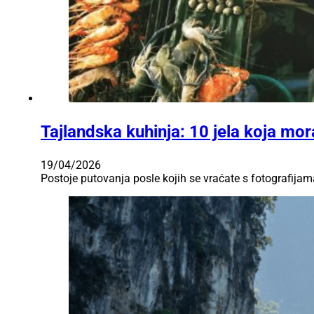
Tajlandska kuhinja: 10 jela koja mor
19/04/2026
Postoje putovanja posle kojih se vraćate s fotografijam