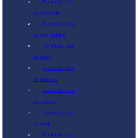
Turistička viza
za Australiju
Turistička viza
za Novi Zeland
Turistička viza
za Kubu
Turistička viza
za Meksiko
Turistička viza
za Tajland
Turistička viza
za Indiju
Turistička viza