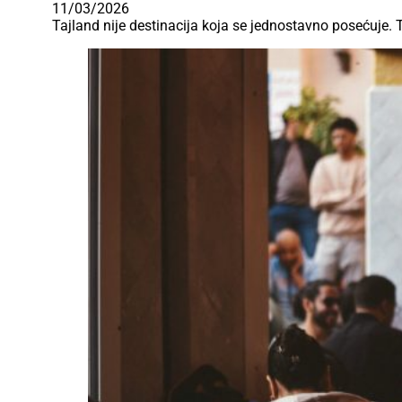
11/03/2026
Tajland nije destinacija koja se jednostavno posećuje. To