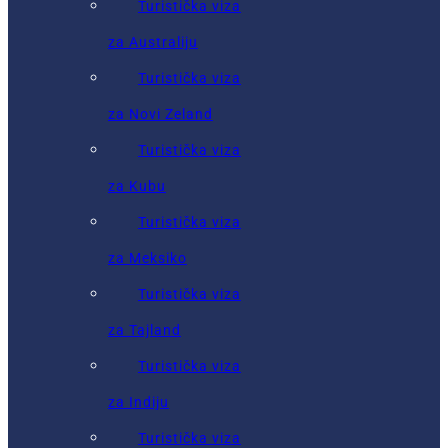
Turistička viza
za Australiju
Turistička viza
za Novi Zeland
Turistička viza
za Kubu
Turistička viza
za Meksiko
Turistička viza
za Tajland
Turistička viza
za Indiju
Turistička viza