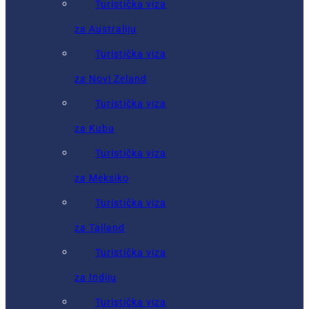
Turistička viza
za Australiju
Turistička viza
za Novi Zeland
Turistička viza
za Kubu
Turistička viza
za Meksiko
Turistička viza
za Tajland
Turistička viza
za Indiju
Turistička viza