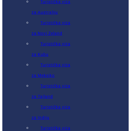
Turistička viza
za Australiju
Turistička viza
za Novi Zeland
Turistička viza
za Kubu
Turistička viza
za Meksiko
Turistička viza
za Tajland
Turistička viza
za Indiju
Turistička viza