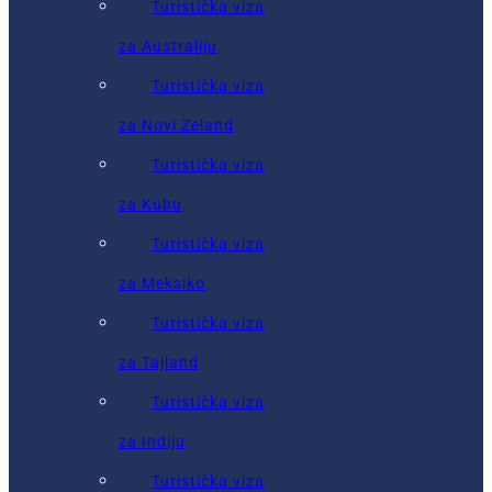
Turistička viza
za Australiju
Turistička viza
za Novi Zeland
Turistička viza
za Kubu
Turistička viza
za Meksiko
Turistička viza
za Tajland
Turistička viza
za Indiju
Turistička viza